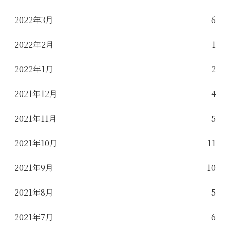
2022年3月
6
2022年2月
1
2022年1月
2
2021年12月
4
2021年11月
5
2021年10月
11
2021年9月
10
2021年8月
5
2021年7月
6