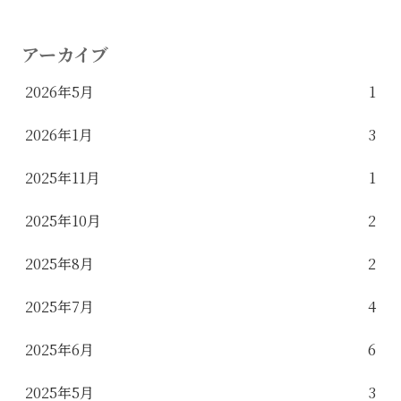
アーカイブ
2026年5月
1
2026年1月
3
2025年11月
1
2025年10月
2
2025年8月
2
2025年7月
4
2025年6月
6
2025年5月
3