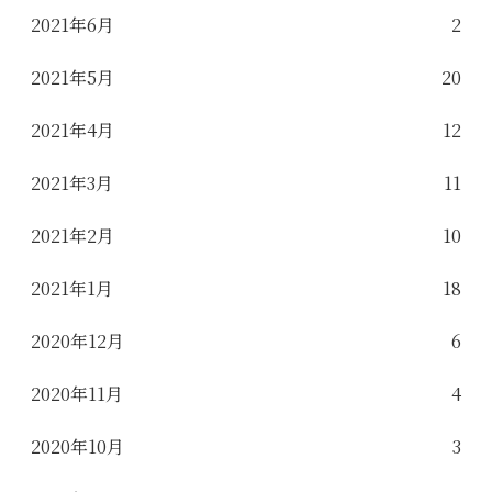
2021年6月
2
2021年5月
20
2021年4月
12
2021年3月
11
2021年2月
10
2021年1月
18
2020年12月
6
2020年11月
4
2020年10月
3