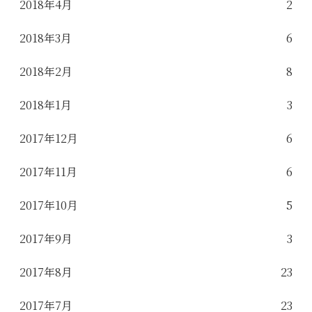
2018年4月
2
2018年3月
6
2018年2月
8
2018年1月
3
2017年12月
6
2017年11月
6
2017年10月
5
2017年9月
3
2017年8月
23
2017年7月
23