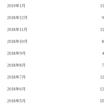
2019年1月
11
2018年12月
9
2018年11月
11
2018年10月
8
2018年9月
4
2018年8月
7
2018年7月
11
2018年6月
12
2018年5月
15