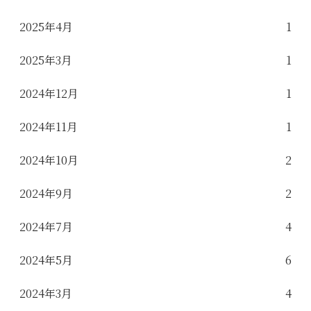
2025年4月
1
2025年3月
1
2024年12月
1
2024年11月
1
2024年10月
2
2024年9月
2
2024年7月
4
2024年5月
6
2024年3月
4