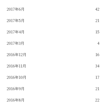
2017年6月
42
2017年5月
21
2017年4月
15
2017年3月
4
2016年12月
16
2016年11月
34
2016年10月
17
2016年9月
21
2016年8月
22