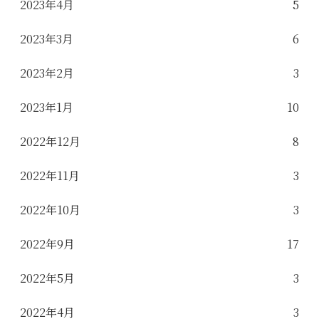
2023年4月
5
2023年3月
6
2023年2月
3
2023年1月
10
2022年12月
8
2022年11月
3
2022年10月
3
2022年9月
17
2022年5月
3
2022年4月
3