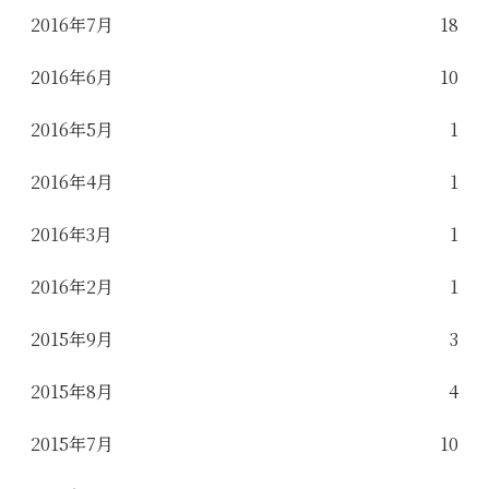
2016年7月
18
2016年6月
10
2016年5月
1
2016年4月
1
2016年3月
1
2016年2月
1
2015年9月
3
2015年8月
4
2015年7月
10