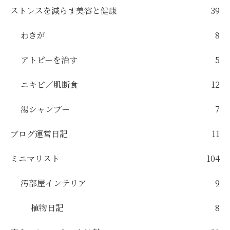
ストレスを減らす美容と健康
39
わきが
8
アトピーを治す
5
ニキビ／肌断食
12
湯シャンプー
7
ブログ運営日記
11
ミニマリスト
104
汚部屋インテリア
9
植物日記
8