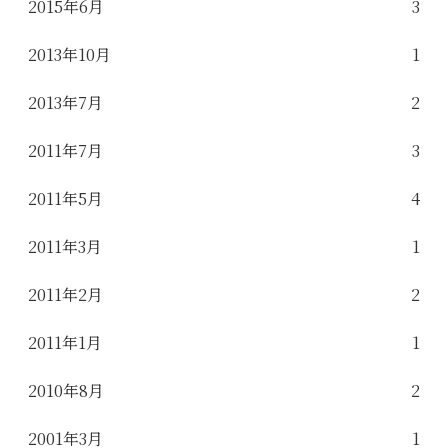
2015年6月
3
2013年10月
1
2013年7月
2
2011年7月
3
2011年5月
4
2011年3月
1
2011年2月
2
2011年1月
1
2010年8月
2
2001年3月
1