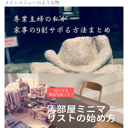
メインメニューのような物