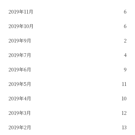
2019年11月
6
2019年10月
6
2019年9月
2
2019年7月
4
2019年6月
9
2019年5月
11
2019年4月
10
2019年3月
12
2019年2月
13