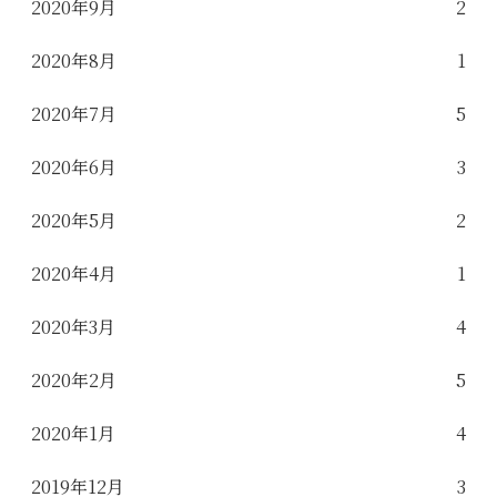
2020年9月
2
2020年8月
1
2020年7月
5
2020年6月
3
2020年5月
2
2020年4月
1
2020年3月
4
2020年2月
5
2020年1月
4
2019年12月
3