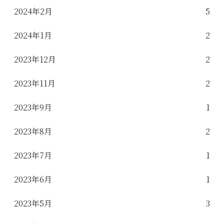
2024年2月
5
2024年1月
2
2023年12月
2
2023年11月
2
2023年9月
1
2023年8月
2
2023年7月
1
2023年6月
1
2023年5月
3