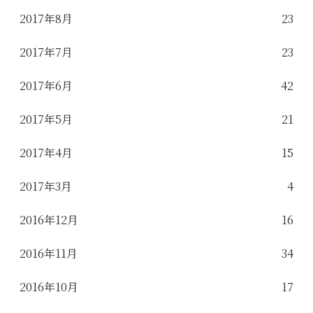
2017年8月
23
2017年7月
23
2017年6月
42
2017年5月
21
2017年4月
15
2017年3月
4
2016年12月
16
2016年11月
34
2016年10月
17