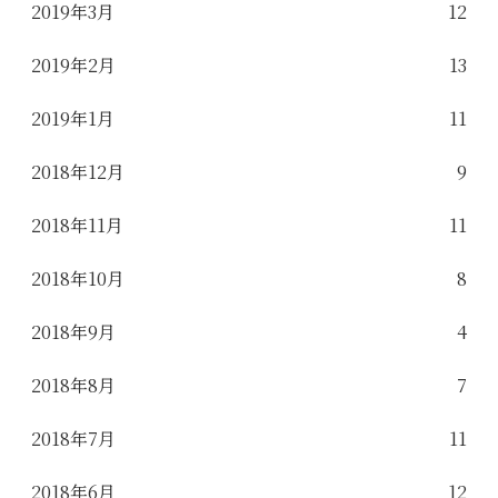
2019年3月
12
2019年2月
13
2019年1月
11
2018年12月
9
2018年11月
11
2018年10月
8
2018年9月
4
2018年8月
7
2018年7月
11
2018年6月
12