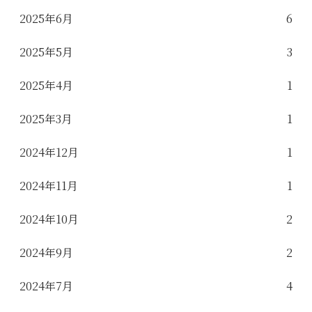
2025年6月
6
2025年5月
3
2025年4月
1
2025年3月
1
2024年12月
1
2024年11月
1
2024年10月
2
2024年9月
2
2024年7月
4