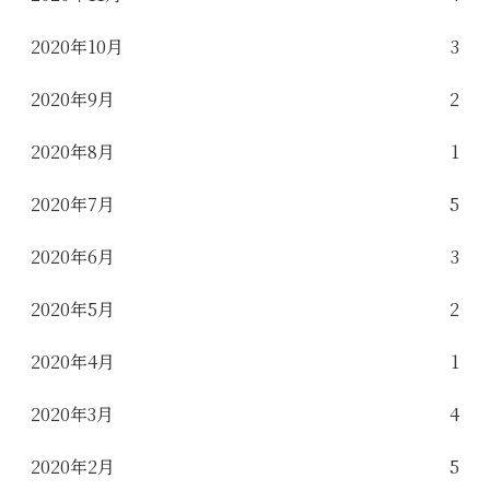
2020年10月
3
2020年9月
2
2020年8月
1
2020年7月
5
2020年6月
3
2020年5月
2
2020年4月
1
2020年3月
4
2020年2月
5