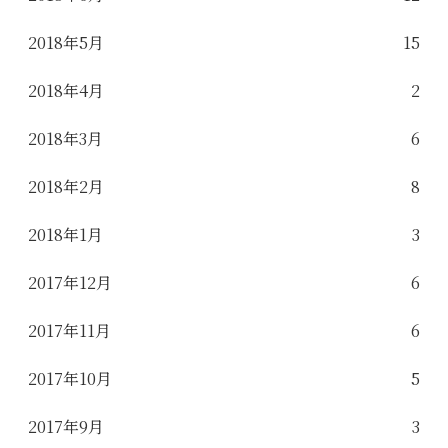
2018年5月
15
2018年4月
2
2018年3月
6
2018年2月
8
2018年1月
3
2017年12月
6
2017年11月
6
2017年10月
5
2017年9月
3