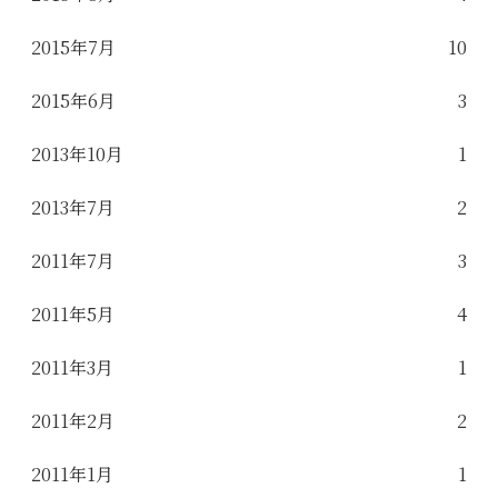
2015年7月
10
2015年6月
3
2013年10月
1
2013年7月
2
2011年7月
3
2011年5月
4
2011年3月
1
2011年2月
2
2011年1月
1