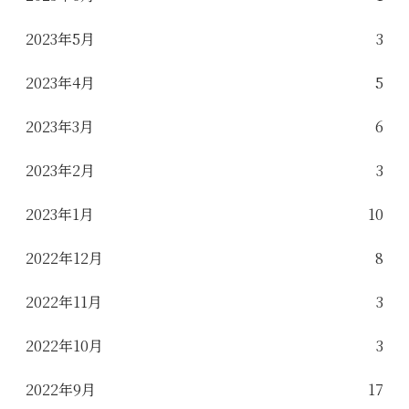
2023年5月
3
2023年4月
5
2023年3月
6
2023年2月
3
2023年1月
10
2022年12月
8
2022年11月
3
2022年10月
3
2022年9月
17