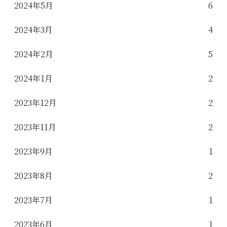
2024年5月
6
2024年3月
4
2024年2月
5
2024年1月
2
2023年12月
2
2023年11月
2
2023年9月
1
2023年8月
2
2023年7月
1
2023年6月
1