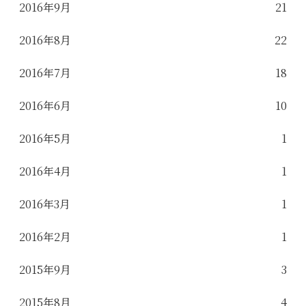
2016年9月
21
2016年8月
22
2016年7月
18
2016年6月
10
2016年5月
1
2016年4月
1
2016年3月
1
2016年2月
1
2015年9月
3
2015年8月
4