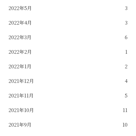
2022年5月
3
2022年4月
3
2022年3月
6
2022年2月
1
2022年1月
2
2021年12月
4
2021年11月
5
2021年10月
11
2021年9月
10