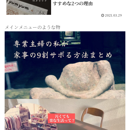
すすめな2つの理由
2021.03.29
メインメニューのような物