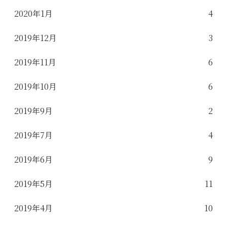
2020年1月
4
2019年12月
3
2019年11月
6
2019年10月
6
2019年9月
2
2019年7月
4
2019年6月
9
2019年5月
11
2019年4月
10