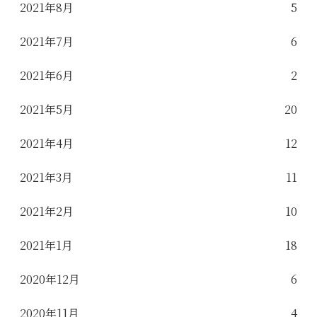
2021年8月
5
2021年7月
6
2021年6月
2
2021年5月
20
2021年4月
12
2021年3月
11
2021年2月
10
2021年1月
18
2020年12月
6
2020年11月
4