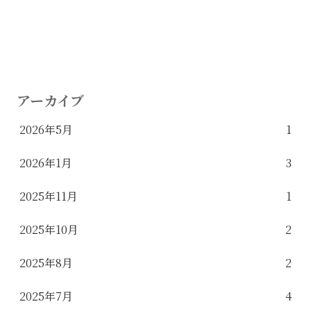
アーカイブ
2026年5月
1
2026年1月
3
2025年11月
1
2025年10月
2
2025年8月
2
2025年7月
4