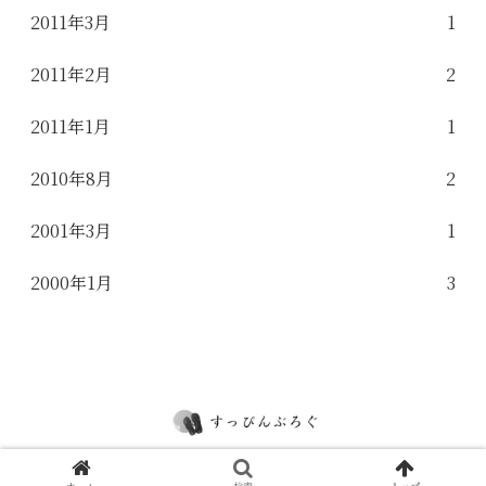
2011年3月
1
2011年2月
2
2011年1月
1
2010年8月
2
2001年3月
1
2000年1月
3
© 2000 すっぴんぶろぐ.