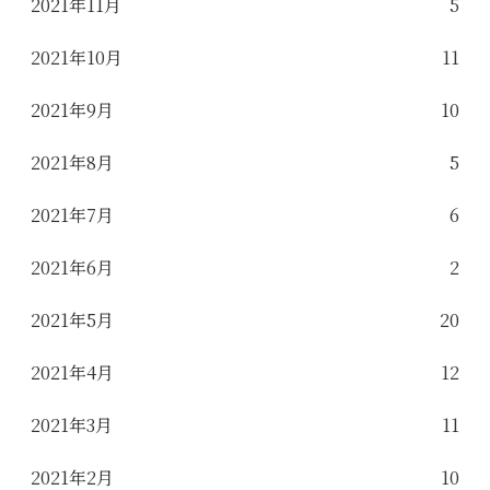
2021年11月
5
2021年10月
11
2021年9月
10
2021年8月
5
2021年7月
6
2021年6月
2
2021年5月
20
2021年4月
12
2021年3月
11
2021年2月
10