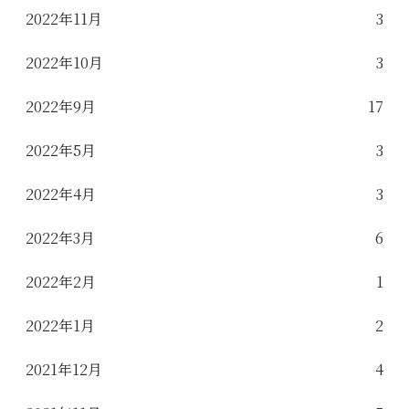
2022年11月
3
2022年10月
3
2022年9月
17
2022年5月
3
2022年4月
3
2022年3月
6
2022年2月
1
2022年1月
2
2021年12月
4