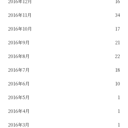
2016年12月
16
2016年11月
34
2016年10月
17
2016年9月
21
2016年8月
22
2016年7月
18
2016年6月
10
2016年5月
1
2016年4月
1
2016年3月
1