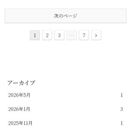
次のページ
1
2
3
…
7
アーカイブ
2026年5月
1
2026年1月
3
2025年11月
1