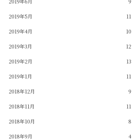
2019年6月
9
2019年5月
11
2019年4月
10
2019年3月
12
2019年2月
13
2019年1月
11
2018年12月
9
2018年11月
11
2018年10月
8
2018年9月
4