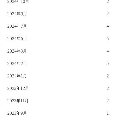
2024年10月
2
2024年9月
2
2024年7月
4
2024年5月
6
2024年3月
4
2024年2月
5
2024年1月
2
2023年12月
2
2023年11月
2
2023年9月
1