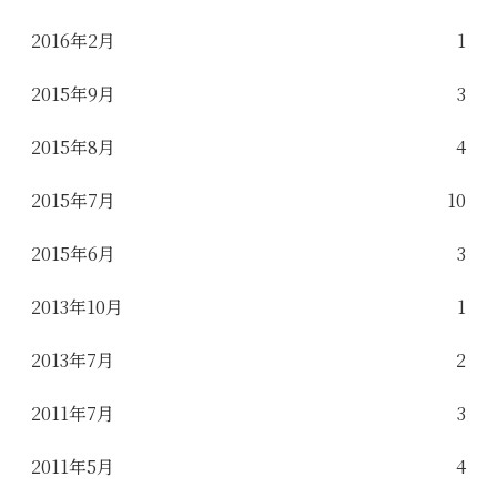
2016年2月
1
2015年9月
3
2015年8月
4
2015年7月
10
2015年6月
3
2013年10月
1
2013年7月
2
2011年7月
3
2011年5月
4