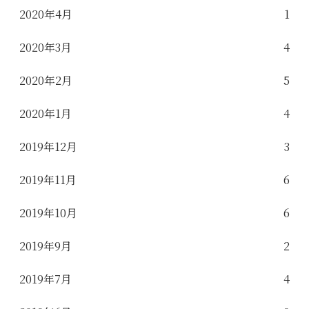
2020年4月
1
2020年3月
4
2020年2月
5
2020年1月
4
2019年12月
3
2019年11月
6
2019年10月
6
2019年9月
2
2019年7月
4