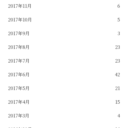
2017年11月
6
2017年10月
5
2017年9月
3
2017年8月
23
2017年7月
23
2017年6月
42
2017年5月
21
2017年4月
15
2017年3月
4