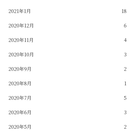
2021年1月
18
2020年12月
6
2020年11月
4
2020年10月
3
2020年9月
2
2020年8月
1
2020年7月
5
2020年6月
3
2020年5月
2