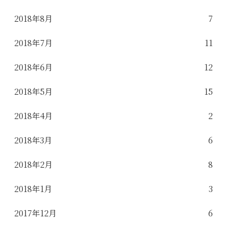
2018年8月
7
2018年7月
11
2018年6月
12
2018年5月
15
2018年4月
2
2018年3月
6
2018年2月
8
2018年1月
3
2017年12月
6