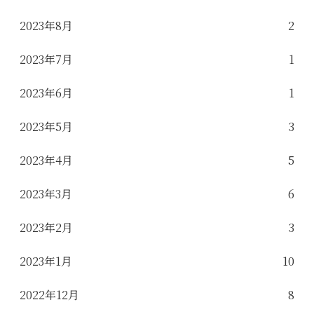
2023年8月
2
2023年7月
1
2023年6月
1
2023年5月
3
2023年4月
5
2023年3月
6
2023年2月
3
2023年1月
10
2022年12月
8