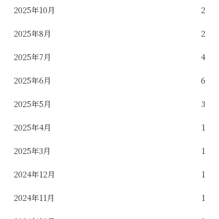
2025年10月
2
2025年8月
2
2025年7月
4
2025年6月
6
2025年5月
3
2025年4月
1
2025年3月
1
2024年12月
1
2024年11月
1