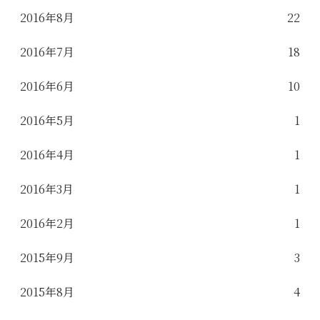
2016年8月
22
2016年7月
18
2016年6月
10
2016年5月
1
2016年4月
1
2016年3月
1
2016年2月
1
2015年9月
3
2015年8月
4