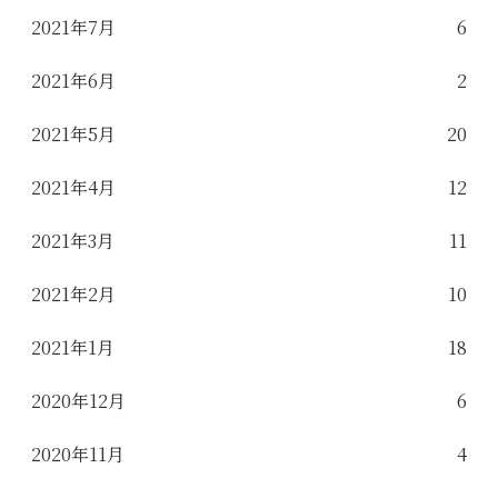
2021年7月
6
2021年6月
2
2021年5月
20
2021年4月
12
2021年3月
11
2021年2月
10
2021年1月
18
2020年12月
6
2020年11月
4