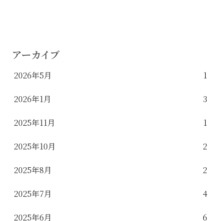
アーカイブ
2026年5月
1
2026年1月
3
2025年11月
1
2025年10月
2
2025年8月
2
2025年7月
4
2025年6月
6