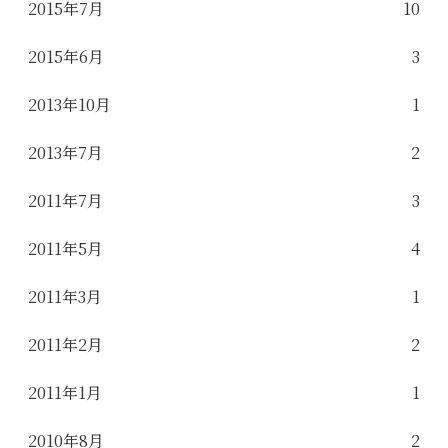
2015年7月
10
2015年6月
3
2013年10月
1
2013年7月
2
2011年7月
3
2011年5月
4
2011年3月
1
2011年2月
2
2011年1月
1
2010年8月
2