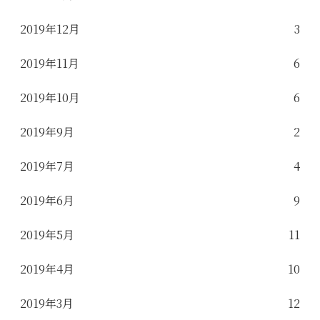
2019年12月
3
2019年11月
6
2019年10月
6
2019年9月
2
2019年7月
4
2019年6月
9
2019年5月
11
2019年4月
10
2019年3月
12