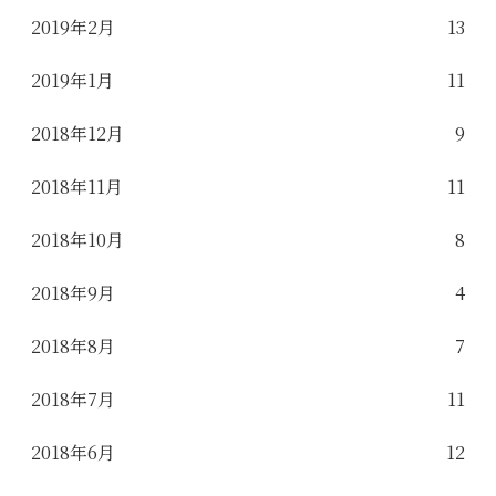
2019年2月
13
2019年1月
11
2018年12月
9
2018年11月
11
2018年10月
8
2018年9月
4
2018年8月
7
2018年7月
11
2018年6月
12