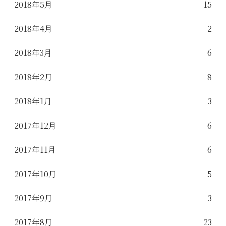
2018年5月
15
2018年4月
2
2018年3月
6
2018年2月
8
2018年1月
3
2017年12月
6
2017年11月
6
2017年10月
5
2017年9月
3
2017年8月
23