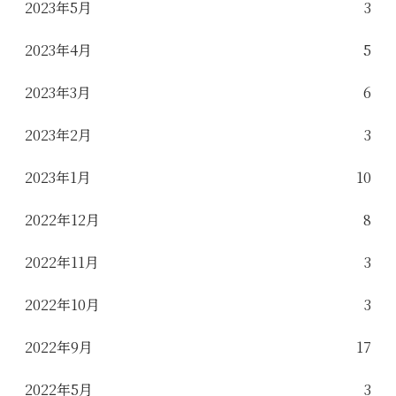
2023年5月
3
2023年4月
5
2023年3月
6
2023年2月
3
2023年1月
10
2022年12月
8
2022年11月
3
2022年10月
3
2022年9月
17
2022年5月
3