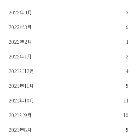
2022年4月
3
2022年3月
6
2022年2月
1
2022年1月
2
2021年12月
4
2021年11月
5
2021年10月
11
2021年9月
10
2021年8月
5