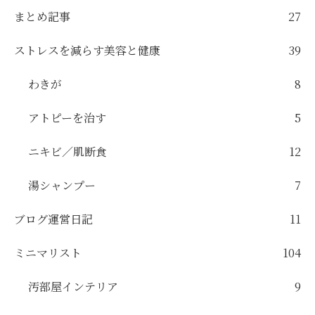
まとめ記事
27
ストレスを減らす美容と健康
39
わきが
8
アトピーを治す
5
ニキビ／肌断食
12
湯シャンプー
7
ブログ運営日記
11
ミニマリスト
104
汚部屋インテリア
9