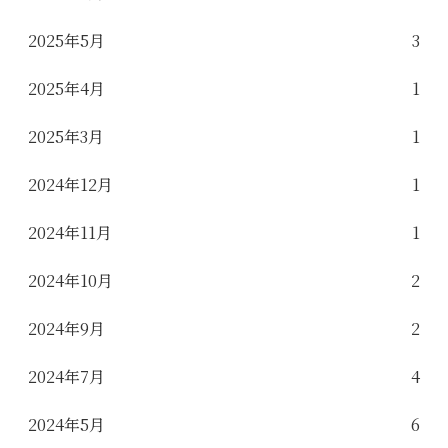
2025年5月
3
2025年4月
1
2025年3月
1
2024年12月
1
2024年11月
1
2024年10月
2
2024年9月
2
2024年7月
4
2024年5月
6