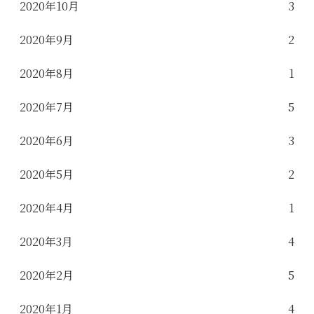
2020年10月
3
2020年9月
2
2020年8月
1
2020年7月
5
2020年6月
3
2020年5月
2
2020年4月
1
2020年3月
4
2020年2月
5
2020年1月
4