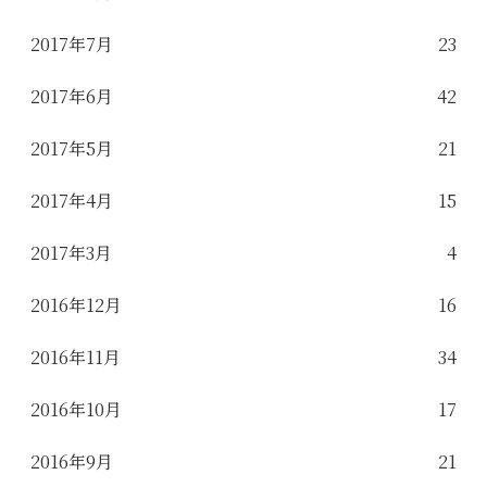
2017年7月
23
2017年6月
42
2017年5月
21
2017年4月
15
2017年3月
4
2016年12月
16
2016年11月
34
2016年10月
17
2016年9月
21