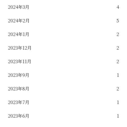
2024年3月
4
2024年2月
5
2024年1月
2
2023年12月
2
2023年11月
2
2023年9月
1
2023年8月
2
2023年7月
1
2023年6月
1