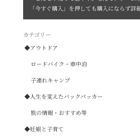
「今すぐ購入」を押しても購入にならず詳
カテゴリー
◆アウトドア
ロードバイク・車中泊
子連れキャンプ
◆人生を変えたバックパッカー
旅の情報・おすすめ等
◆妊娠と子育て