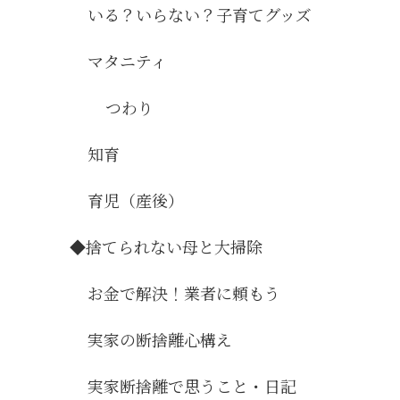
いる？いらない？子育てグッズ
マタニティ
つわり
知育
育児（産後）
◆捨てられない母と大掃除
お金で解決！業者に頼もう
実家の断捨離心構え
実家断捨離で思うこと・日記