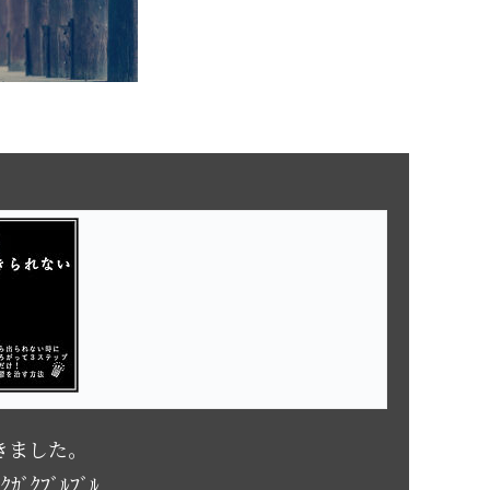
きました。
ｸﾌﾞﾙﾌﾞﾙ