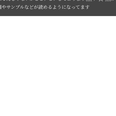
細やサンプルなどが読めるようになってます