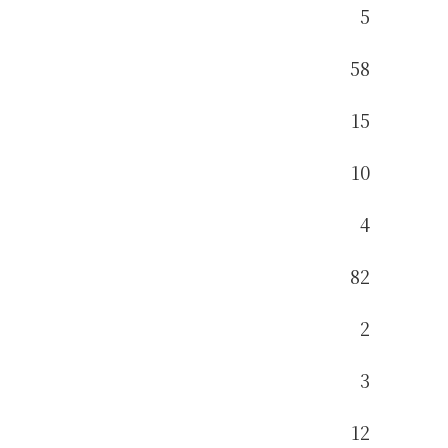
5
58
15
10
4
82
2
3
12