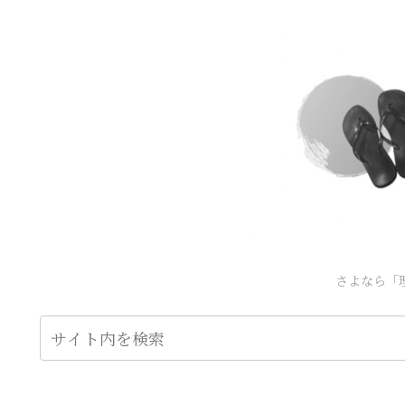
さよなら「