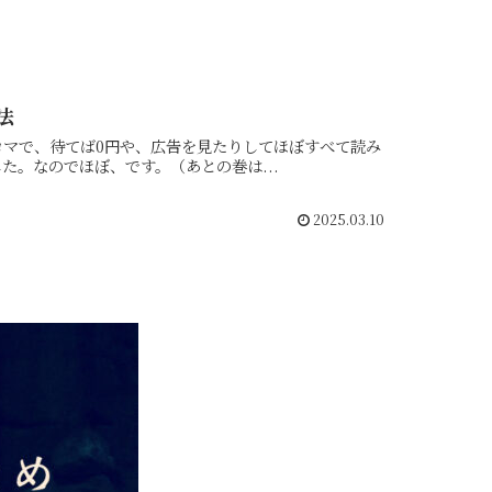
法
た。なのでほぼ、です。（あとの巻は...
2025.03.10