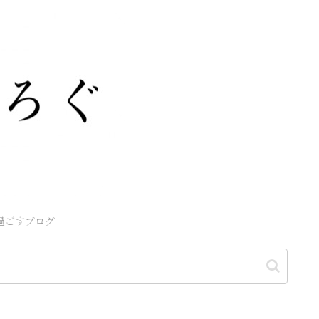
過ごすブログ