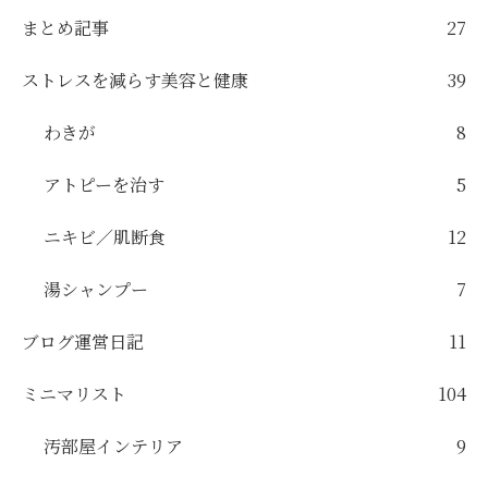
まとめ記事
27
ストレスを減らす美容と健康
39
わきが
8
アトピーを治す
5
ニキビ／肌断食
12
湯シャンプー
7
ブログ運営日記
11
ミニマリスト
104
汚部屋インテリア
9