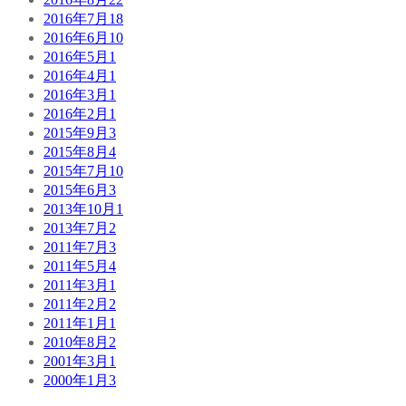
2016年7月
18
2016年6月
10
2016年5月
1
2016年4月
1
2016年3月
1
2016年2月
1
2015年9月
3
2015年8月
4
2015年7月
10
2015年6月
3
2013年10月
1
2013年7月
2
2011年7月
3
2011年5月
4
2011年3月
1
2011年2月
2
2011年1月
1
2010年8月
2
2001年3月
1
2000年1月
3