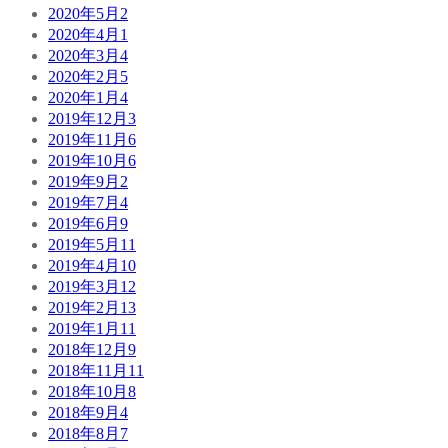
2020年5月
2
2020年4月
1
2020年3月
4
2020年2月
5
2020年1月
4
2019年12月
3
2019年11月
6
2019年10月
6
2019年9月
2
2019年7月
4
2019年6月
9
2019年5月
11
2019年4月
10
2019年3月
12
2019年2月
13
2019年1月
11
2018年12月
9
2018年11月
11
2018年10月
8
2018年9月
4
2018年8月
7