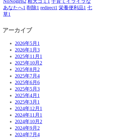
NoNogirls
2
粗大ゴミ
1
子育てイライラな
あなたへ
1
削除
1
redirect
1
栄養便利品
1
七
草
1
アーカイブ
2026年5月
1
2026年1月
3
2025年11月
1
2025年10月
2
2025年8月
2
2025年7月
4
2025年6月
6
2025年5月
3
2025年4月
1
2025年3月
1
2024年12月
1
2024年11月
1
2024年10月
2
2024年9月
2
2024年7月
4