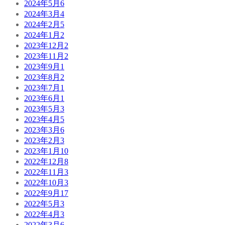
2024年5月
6
2024年3月
4
2024年2月
5
2024年1月
2
2023年12月
2
2023年11月
2
2023年9月
1
2023年8月
2
2023年7月
1
2023年6月
1
2023年5月
3
2023年4月
5
2023年3月
6
2023年2月
3
2023年1月
10
2022年12月
8
2022年11月
3
2022年10月
3
2022年9月
17
2022年5月
3
2022年4月
3
2022年3月
6