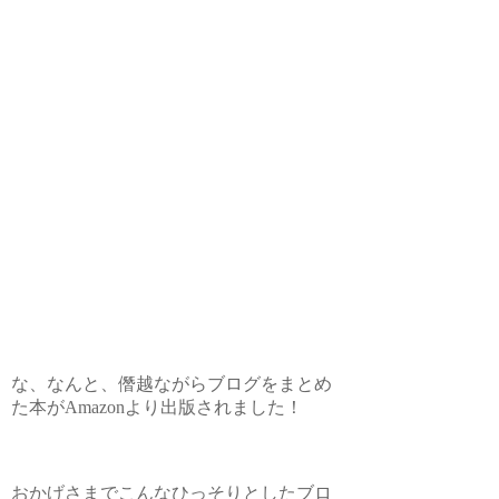
な、なんと、僭越ながらブログをまとめ
た本がAmazonより出版されました！
おかげさまでこんなひっそりとしたブロ