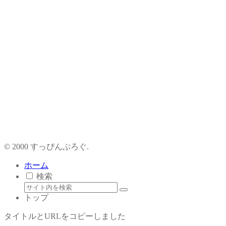
© 2000 すっぴんぶろぐ.
ホーム
検索
トップ
タイトルとURLをコピーしました