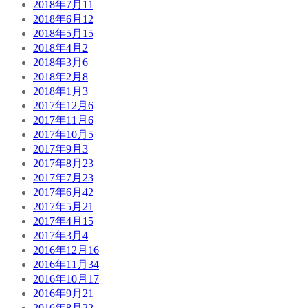
2018年7月
11
2018年6月
12
2018年5月
15
2018年4月
2
2018年3月
6
2018年2月
8
2018年1月
3
2017年12月
6
2017年11月
6
2017年10月
5
2017年9月
3
2017年8月
23
2017年7月
23
2017年6月
42
2017年5月
21
2017年4月
15
2017年3月
4
2016年12月
16
2016年11月
34
2016年10月
17
2016年9月
21
2016年8月
22