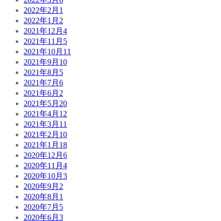
2022年2月
1
2022年1月
2
2021年12月
4
2021年11月
5
2021年10月
11
2021年9月
10
2021年8月
5
2021年7月
6
2021年6月
2
2021年5月
20
2021年4月
12
2021年3月
11
2021年2月
10
2021年1月
18
2020年12月
6
2020年11月
4
2020年10月
3
2020年9月
2
2020年8月
1
2020年7月
5
2020年6月
3