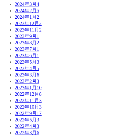
2024年3月
4
2024年2月
5
2024年1月
2
2023年12月
2
2023年11月
2
2023年9月
1
2023年8月
2
2023年7月
1
2023年6月
1
2023年5月
3
2023年4月
5
2023年3月
6
2023年2月
3
2023年1月
10
2022年12月
8
2022年11月
3
2022年10月
3
2022年9月
17
2022年5月
3
2022年4月
3
2022年3月
6