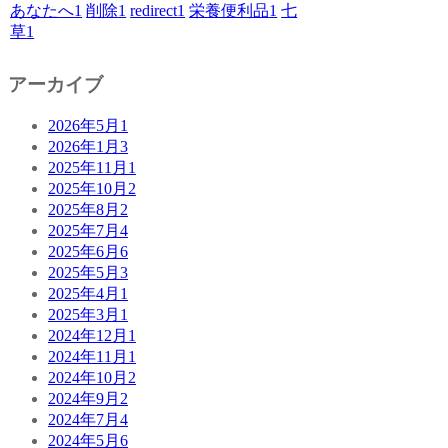
あなたへ
1
削除
1
redirect
1
栄養便利品
1
七
草
1
アーカイブ
2026年5月
1
2026年1月
3
2025年11月
1
2025年10月
2
2025年8月
2
2025年7月
4
2025年6月
6
2025年5月
3
2025年4月
1
2025年3月
1
2024年12月
1
2024年11月
1
2024年10月
2
2024年9月
2
2024年7月
4
2024年5月
6