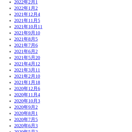
2022年2月
1
2022年1月
2
2021年12月
4
2021年11月
5
2021年10月
11
2021年9月
10
2021年8月
5
2021年7月
6
2021年6月
2
2021年5月
20
2021年4月
12
2021年3月
11
2021年2月
10
2021年1月
18
2020年12月
6
2020年11月
4
2020年10月
3
2020年9月
2
2020年8月
1
2020年7月
5
2020年6月
3
2020年5月
2