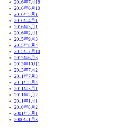
2016年7月
18
2016年6月
10
2016年5月
1
2016年4月
1
2016年3月
1
2016年2月
1
2015年9月
3
2015年8月
4
2015年7月
10
2015年6月
3
2013年10月
1
2013年7月
2
2011年7月
3
2011年5月
4
2011年3月
1
2011年2月
2
2011年1月
1
2010年8月
2
2001年3月
1
2000年1月
3