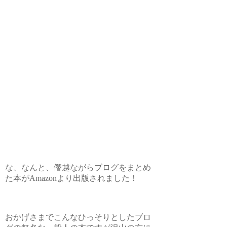
な、なんと、僭越ながらブログをまとめ
た本がAmazonより出版されました！
おかげさまでこんなひっそりとしたブロ