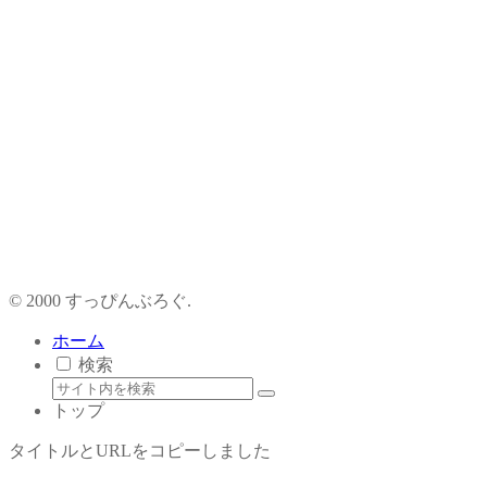
© 2000 すっぴんぶろぐ.
ホーム
検索
トップ
タイトルとURLをコピーしました