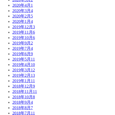
2020年4月
1
2020年3月
4
2020年2月
5
2020年1月
4
2019年12月
3
2019年11月
6
2019年10月
6
2019年9月
2
2019年7月
4
2019年6月
9
2019年5月
11
2019年4月
10
2019年3月
12
2019年2月
13
2019年1月
11
2018年12月
9
2018年11月
11
2018年10月
8
2018年9月
4
2018年8月
7
2018年7月
11