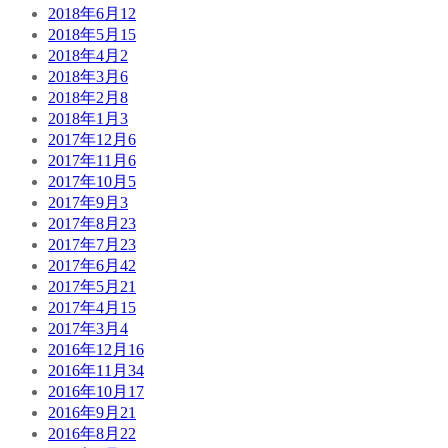
2018年6月
12
2018年5月
15
2018年4月
2
2018年3月
6
2018年2月
8
2018年1月
3
2017年12月
6
2017年11月
6
2017年10月
5
2017年9月
3
2017年8月
23
2017年7月
23
2017年6月
42
2017年5月
21
2017年4月
15
2017年3月
4
2016年12月
16
2016年11月
34
2016年10月
17
2016年9月
21
2016年8月
22