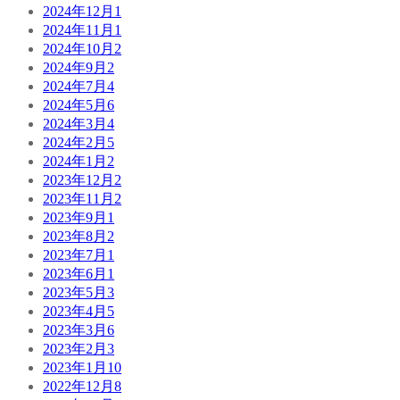
2024年12月
1
2024年11月
1
2024年10月
2
2024年9月
2
2024年7月
4
2024年5月
6
2024年3月
4
2024年2月
5
2024年1月
2
2023年12月
2
2023年11月
2
2023年9月
1
2023年8月
2
2023年7月
1
2023年6月
1
2023年5月
3
2023年4月
5
2023年3月
6
2023年2月
3
2023年1月
10
2022年12月
8