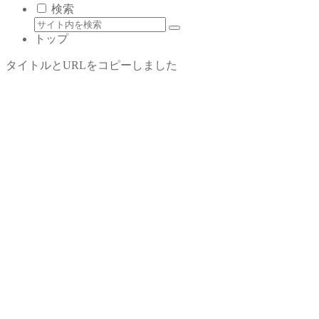
検索
トップ
タイトルとURLをコピーしました