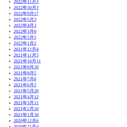
2022年11月
3
2022年10月
3
2022年9月
17
2022年5月
3
2022年4月
3
2022年3月
6
2022年2月
1
2022年1月
2
2021年12月
4
2021年11月
5
2021年10月
11
2021年9月
10
2021年8月
5
2021年7月
6
2021年6月
2
2021年5月
20
2021年4月
12
2021年3月
11
2021年2月
10
2021年1月
18
2020年12月
6
2020年11月
4