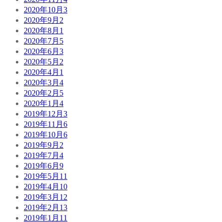
2020年10月
3
2020年9月
2
2020年8月
1
2020年7月
5
2020年6月
3
2020年5月
2
2020年4月
1
2020年3月
4
2020年2月
5
2020年1月
4
2019年12月
3
2019年11月
6
2019年10月
6
2019年9月
2
2019年7月
4
2019年6月
9
2019年5月
11
2019年4月
10
2019年3月
12
2019年2月
13
2019年1月
11