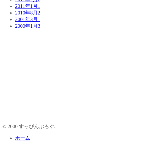
2011年1月
1
2010年8月
2
2001年3月
1
2000年1月
3
© 2000 すっぴんぶろぐ.
ホーム