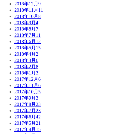
2018年12月
9
2018年11月
11
2018年10月
8
2018年9月
4
2018年8月
7
2018年7月
11
2018年6月
12
2018年5月
15
2018年4月
2
2018年3月
6
2018年2月
8
2018年1月
3
2017年12月
6
2017年11月
6
2017年10月
5
2017年9月
3
2017年8月
23
2017年7月
23
2017年6月
42
2017年5月
21
2017年4月
15