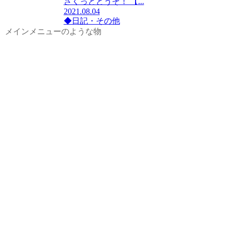
さくっとどうぞ！ 【...
2021.08.04
◆日記・その他
メインメニューのような物