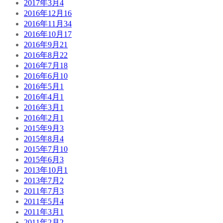
2017年3月
4
2016年12月
16
2016年11月
34
2016年10月
17
2016年9月
21
2016年8月
22
2016年7月
18
2016年6月
10
2016年5月
1
2016年4月
1
2016年3月
1
2016年2月
1
2015年9月
3
2015年8月
4
2015年7月
10
2015年6月
3
2013年10月
1
2013年7月
2
2011年7月
3
2011年5月
4
2011年3月
1
2011年2月
2