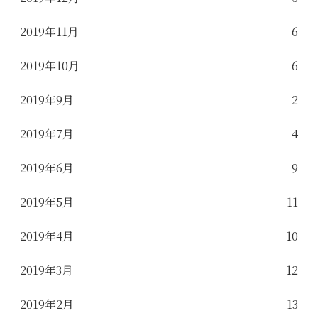
2019年11月
6
2019年10月
6
2019年9月
2
2019年7月
4
2019年6月
9
2019年5月
11
2019年4月
10
2019年3月
12
2019年2月
13