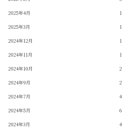
2025年4月
1
2025年3月
1
2024年12月
1
2024年11月
1
2024年10月
2
2024年9月
2
2024年7月
4
2024年5月
6
2024年3月
4