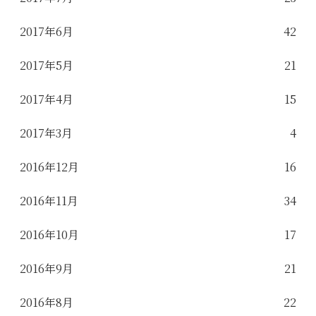
2017年6月
42
2017年5月
21
2017年4月
15
2017年3月
4
2016年12月
16
2016年11月
34
2016年10月
17
2016年9月
21
2016年8月
22