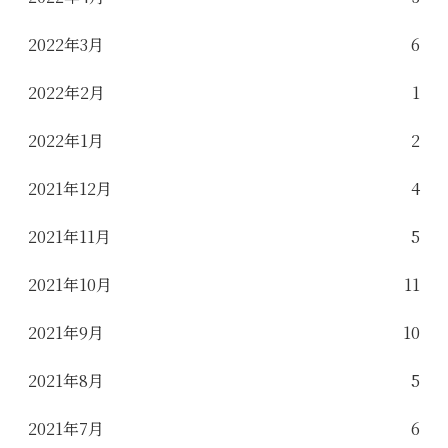
2022年3月
6
2022年2月
1
2022年1月
2
2021年12月
4
2021年11月
5
2021年10月
11
2021年9月
10
2021年8月
5
2021年7月
6