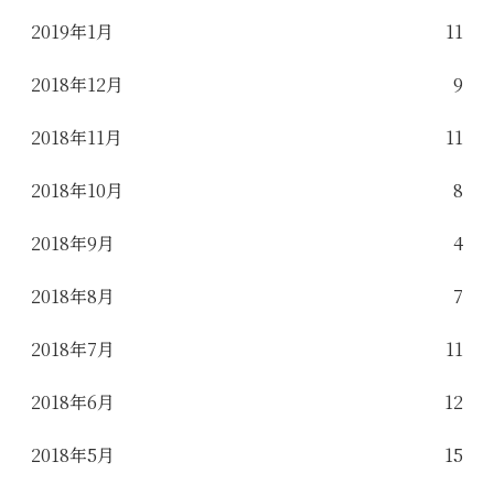
2019年1月
11
2018年12月
9
2018年11月
11
2018年10月
8
2018年9月
4
2018年8月
7
2018年7月
11
2018年6月
12
2018年5月
15