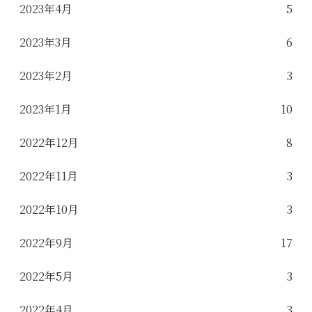
2023年4月
5
2023年3月
6
2023年2月
3
2023年1月
10
2022年12月
8
2022年11月
3
2022年10月
3
2022年9月
17
2022年5月
3
2022年4月
3