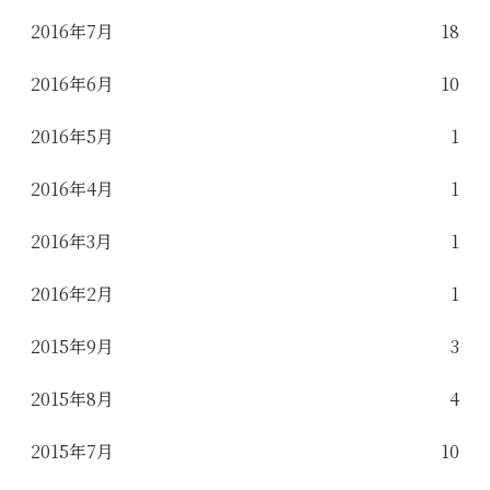
2016年7月
18
2016年6月
10
2016年5月
1
2016年4月
1
2016年3月
1
2016年2月
1
2015年9月
3
2015年8月
4
2015年7月
10