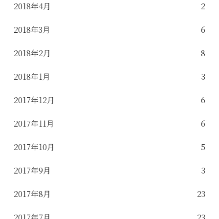
2018年4月
2
2018年3月
6
2018年2月
8
2018年1月
3
2017年12月
6
2017年11月
6
2017年10月
5
2017年9月
3
2017年8月
23
2017年7月
23