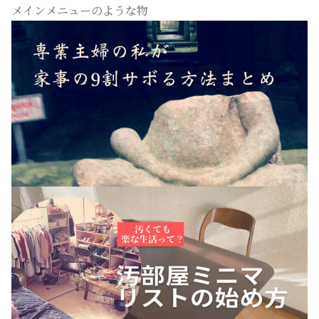
メインメニューのような物