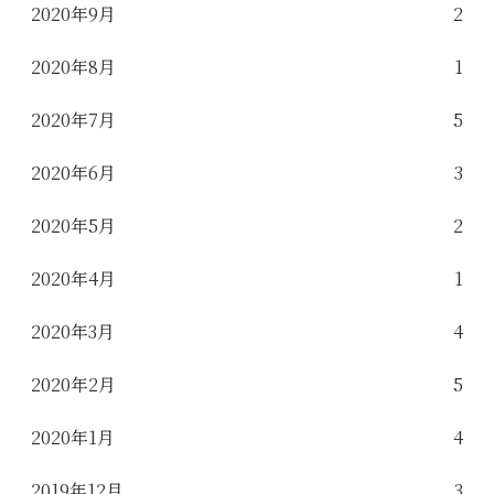
2020年9月
2
2020年8月
1
2020年7月
5
2020年6月
3
2020年5月
2
2020年4月
1
2020年3月
4
2020年2月
5
2020年1月
4
2019年12月
3