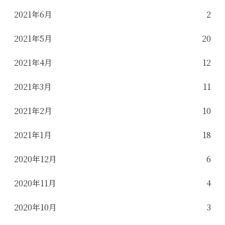
2021年6月
2
2021年5月
20
2021年4月
12
2021年3月
11
2021年2月
10
2021年1月
18
2020年12月
6
2020年11月
4
2020年10月
3