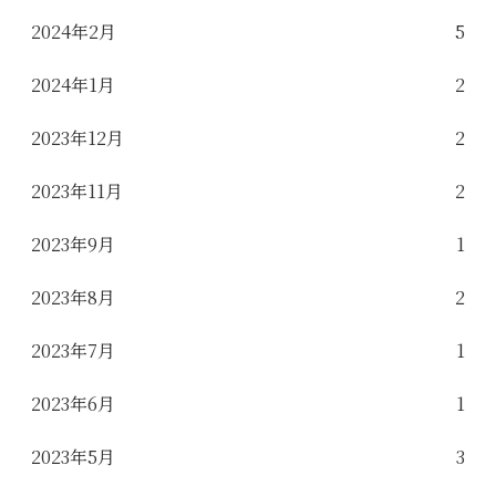
2024年2月
5
2024年1月
2
2023年12月
2
2023年11月
2
2023年9月
1
2023年8月
2
2023年7月
1
2023年6月
1
2023年5月
3