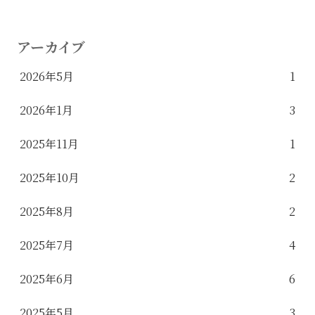
アーカイブ
2026年5月
1
2026年1月
3
2025年11月
1
2025年10月
2
2025年8月
2
2025年7月
4
2025年6月
6
2025年5月
3