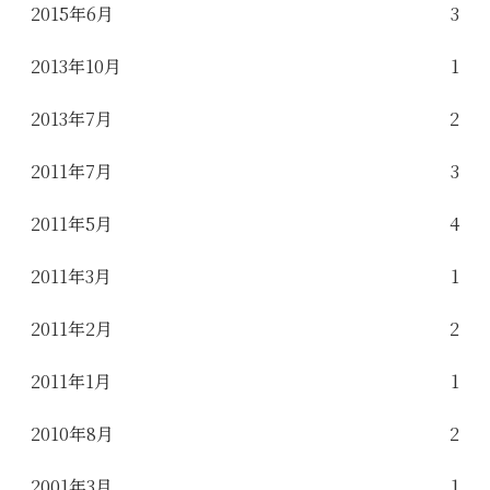
2015年6月
3
2013年10月
1
2013年7月
2
2011年7月
3
2011年5月
4
2011年3月
1
2011年2月
2
2011年1月
1
2010年8月
2
2001年3月
1