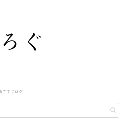
過ごすブログ