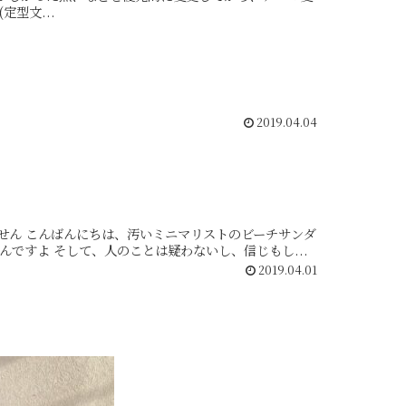
ンプレート(定型文...
2019.04.04
チサンダ
ル吉永です。 基本的に、何事もやりたい人は勝手にやればいいと思ってるんですよ そして、人のことは疑わないし、信じもし...
2019.04.01