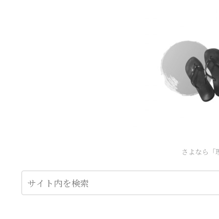
さよなら「