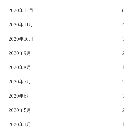
2020年12月
6
2020年11月
4
2020年10月
3
2020年9月
2
2020年8月
1
2020年7月
5
2020年6月
3
2020年5月
2
2020年4月
1