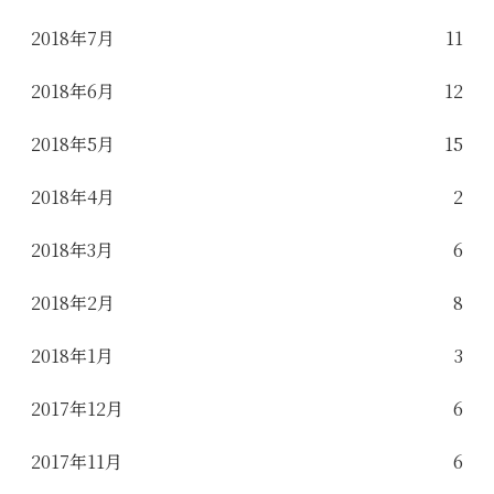
2018年7月
11
2018年6月
12
2018年5月
15
2018年4月
2
2018年3月
6
2018年2月
8
2018年1月
3
2017年12月
6
2017年11月
6