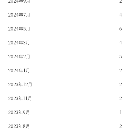
2024年9月
2
2024年7月
4
2024年5月
6
2024年3月
4
2024年2月
5
2024年1月
2
2023年12月
2
2023年11月
2
2023年9月
1
2023年8月
2