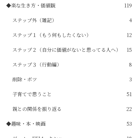
◆楽な生き方・価値観
119
ステップ外（雑記）
4
ステップ１（もう何もしたくない）
12
ステップ２（自分に価値がないと思ってる人へ）
15
ステップ３（行動編）
8
削除・ボツ
3
子育てで思うこと
51
親との関係を振り返る
22
◆趣味・本・映画
53