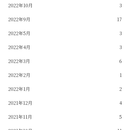
2022年10月
3
2022年9月
17
2022年5月
3
2022年4月
3
2022年3月
6
2022年2月
1
2022年1月
2
2021年12月
4
2021年11月
5