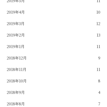
2019年5月
11
2019年4月
10
2019年3月
12
2019年2月
13
2019年1月
11
2018年12月
9
2018年11月
11
2018年10月
8
2018年9月
4
2018年8月
7