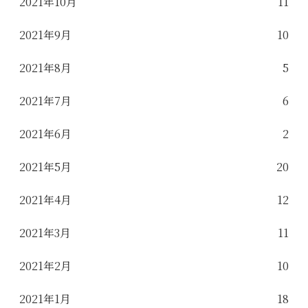
2021年10月
11
2021年9月
10
2021年8月
5
2021年7月
6
2021年6月
2
2021年5月
20
2021年4月
12
2021年3月
11
2021年2月
10
2021年1月
18