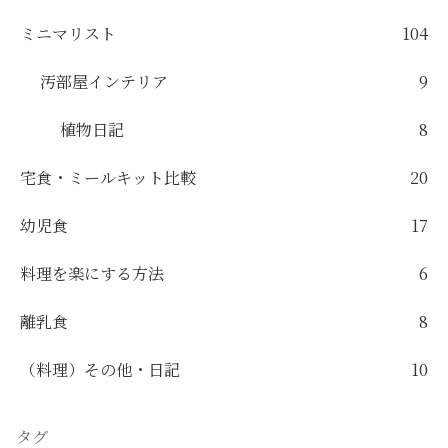
ミニマリスト
104
汚部屋インテリア
9
植物日記
8
宅食・ミールキット比較
20
幼児食
17
料理を楽にする方法
6
離乳食
8
（料理）その他・日記
10
タグ