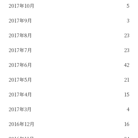
2017年10月
5
2017年9月
3
2017年8月
23
2017年7月
23
2017年6月
42
2017年5月
21
2017年4月
15
2017年3月
4
2016年12月
16