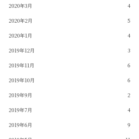
2020年3月
4
2020年2月
5
2020年1月
4
2019年12月
3
2019年11月
6
2019年10月
6
2019年9月
2
2019年7月
4
2019年6月
9