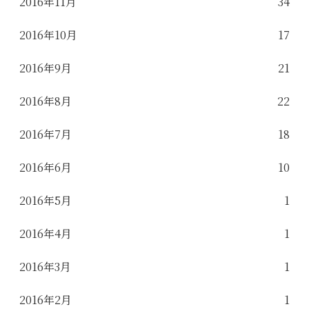
2016年11月
34
2016年10月
17
2016年9月
21
2016年8月
22
2016年7月
18
2016年6月
10
2016年5月
1
2016年4月
1
2016年3月
1
2016年2月
1