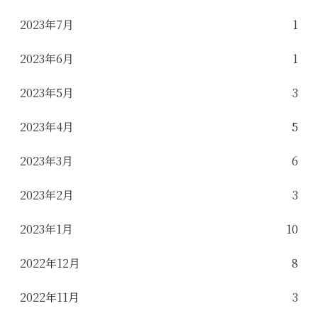
2023年7月
1
2023年6月
1
2023年5月
3
2023年4月
5
2023年3月
6
2023年2月
3
2023年1月
10
2022年12月
8
2022年11月
3