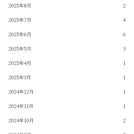
2025年8月
2
2025年7月
4
2025年6月
6
2025年5月
3
2025年4月
1
2025年3月
1
2024年12月
1
2024年11月
1
2024年10月
2