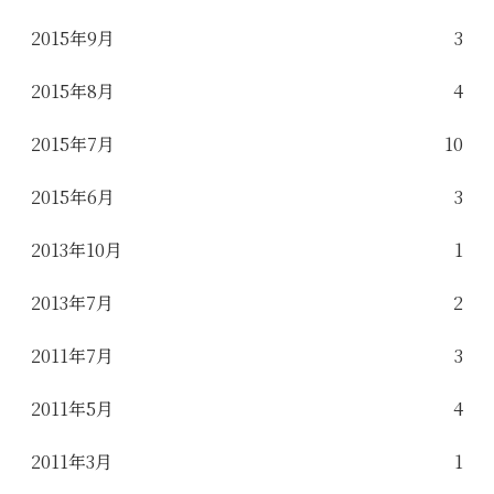
2015年9月
3
2015年8月
4
2015年7月
10
2015年6月
3
2013年10月
1
2013年7月
2
2011年7月
3
2011年5月
4
2011年3月
1